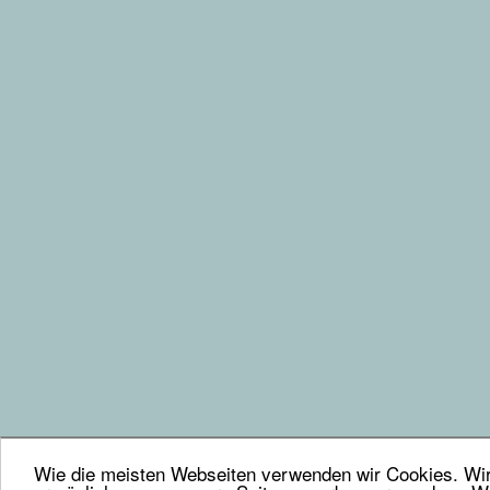
Wie die meisten Webseiten verwenden wir Cookies. Wir 