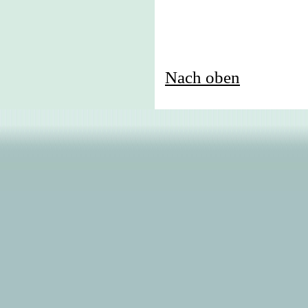
Nach oben