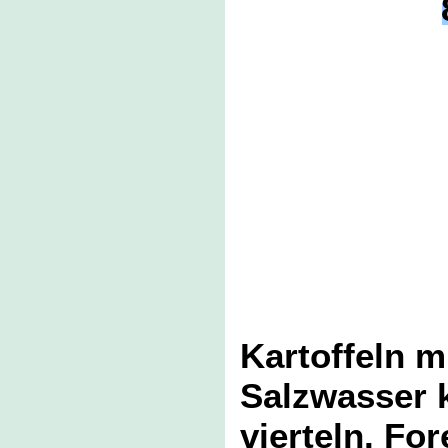
Kartoffeln m
Salzwasser 
vierteln. Fo