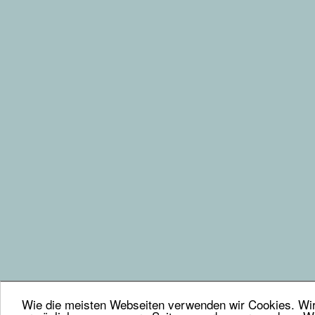
Wie die meisten Webseiten verwenden wir Cookies. Wir 